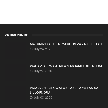
ZA HIVI PUNDE
MATUMIZI YA LESENI YA UDEREVA YA KIDIJITALI
July 24, 2026
WAHAMIAJI WA AFRIKA MASHARIKI UGHAIBUNI
July 22, 2026
WAADVENTISTA WATOA TAARIFA YA KANISA
LILILOUNGUA
July 03, 2026