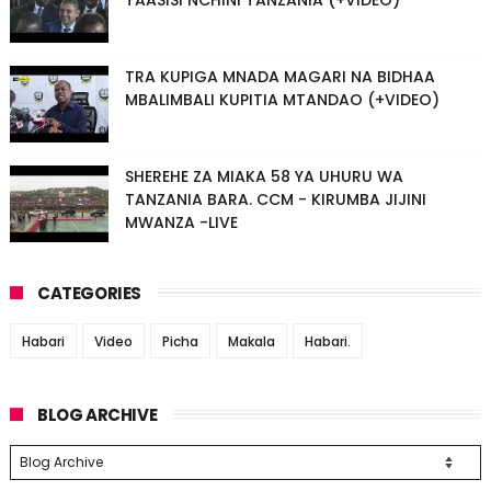
TRA KUPIGA MNADA MAGARI NA BIDHAA
MBALIMBALI KUPITIA MTANDAO (+VIDEO)
SHEREHE ZA MIAKA 58 YA UHURU WA
TANZANIA BARA. CCM - KIRUMBA JIJINI
MWANZA -LIVE
CATEGORIES
Habari
Video
Picha
Makala
Habari.
BLOG ARCHIVE