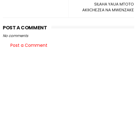
SILAHA YAUA MTOTO
AKIICHEZEA NA MWENZAKE
POST A COMMENT
No comments
Post a Comment