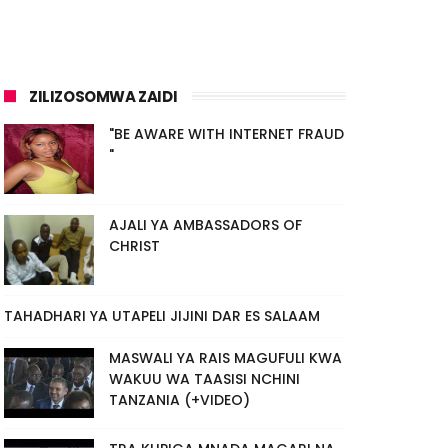
ZILIZOSOMWA ZAIDI
"BE AWARE WITH INTERNET FRAUD
"
AJALI YA AMBASSADORS OF
CHRIST
TAHADHARI YA UTAPELI JIJINI DAR ES SALAAM
MASWALI YA RAIS MAGUFULI KWA
WAKUU WA TAASISI NCHINI
TANZANIA (+VIDEO)