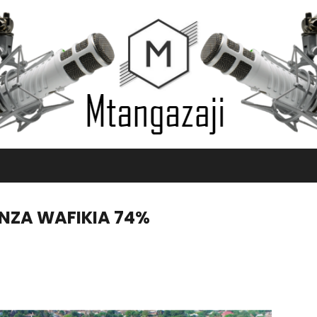
NZA WAFIKIA 74%