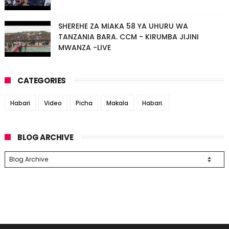
SHEREHE ZA MIAKA 58 YA UHURU WA
TANZANIA BARA. CCM - KIRUMBA JIJINI
MWANZA -LIVE
CATEGORIES
Habari
Video
Picha
Makala
Habari.
BLOG ARCHIVE