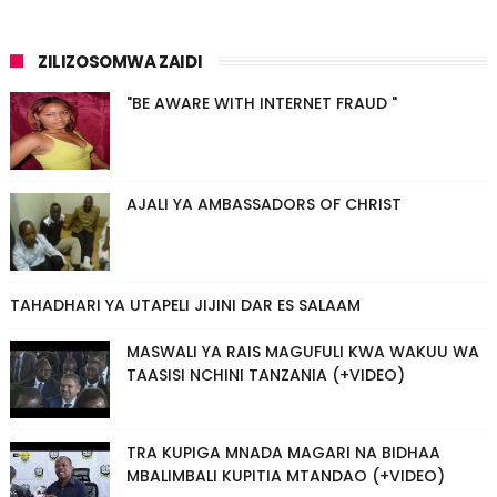
ZILIZOSOMWA ZAIDI
"BE AWARE WITH INTERNET FRAUD "
AJALI YA AMBASSADORS OF CHRIST
TAHADHARI YA UTAPELI JIJINI DAR ES SALAAM
MASWALI YA RAIS MAGUFULI KWA WAKUU WA
TAASISI NCHINI TANZANIA (+VIDEO)
TRA KUPIGA MNADA MAGARI NA BIDHAA
MBALIMBALI KUPITIA MTANDAO (+VIDEO)