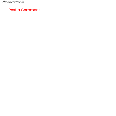
No comments
Post a Comment