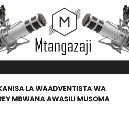
KANISA LA WAADVENTISTA WA
FREY MBWANA AWASILI MUSOMA