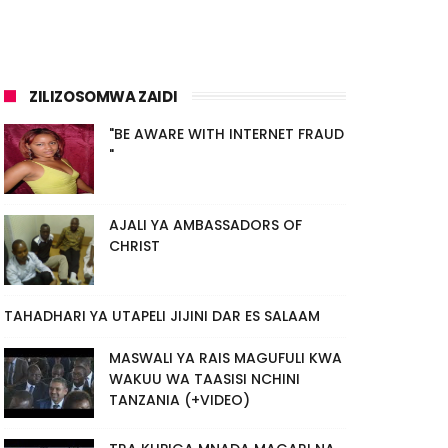
ZILIZOSOMWA ZAIDI
"BE AWARE WITH INTERNET FRAUD
"
AJALI YA AMBASSADORS OF
CHRIST
TAHADHARI YA UTAPELI JIJINI DAR ES SALAAM
MASWALI YA RAIS MAGUFULI KWA
WAKUU WA TAASISI NCHINI
TANZANIA (+VIDEO)