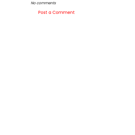
No comments
Post a Comment