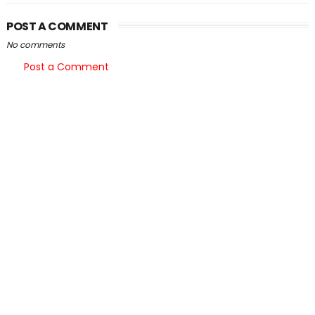
POST A COMMENT
No comments
Post a Comment