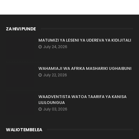
ZA HIVI PUNDE
MATUMIZI YA LESENI YA UDEREVA YA KIDIJITALI
July 24, 2026
WAHAMIAJI WA AFRIKA MASHARIKI UGHAIBUNI
July 22, 2026
WAADVENTISTA WATOA TAARIFA YA KANISA
LILILOUNGUA
July 03, 2026
WALIOTEMBELEA