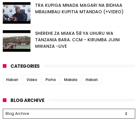
TRA KUPIGA MNADA MAGARI NA BIDHAA
MBALIMBALI KUPITIA MTANDAO (+VIDEO)
SHEREHE ZA MIAKA 58 YA UHURU WA
TANZANIA BARA. CCM - KIRUMBA JIJINI
MWANZA -LIVE
CATEGORIES
Habari
Video
Picha
Makala
Habari.
BLOG ARCHIVE