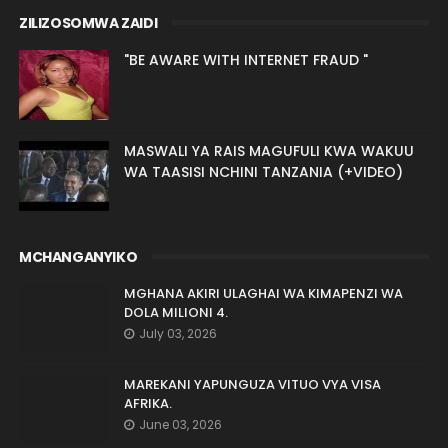
ZILIZOSOMWA ZAIDI
"BE AWARE WITH INTERNET FRAUD "
MASWALI YA RAIS MAGUFULI KWA WAKUU
WA TAASISI NCHINI TANZANIA (+VIDEO)
MCHANGANYIKO
MGHANA AKIRI ULAGHAI WA KIMAPENZI WA
DOLA MILIONI 4.
July 03, 2026
MAREKANI YAPUNGUZA VITUO VYA VISA
AFRIKA.
June 03, 2026