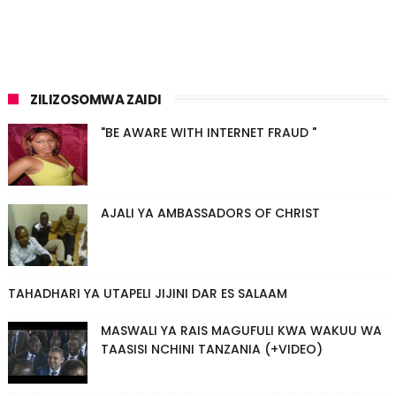
ZILIZOSOMWA ZAIDI
"BE AWARE WITH INTERNET FRAUD "
AJALI YA AMBASSADORS OF CHRIST
TAHADHARI YA UTAPELI JIJINI DAR ES SALAAM
MASWALI YA RAIS MAGUFULI KWA WAKUU WA
TAASISI NCHINI TANZANIA (+VIDEO)