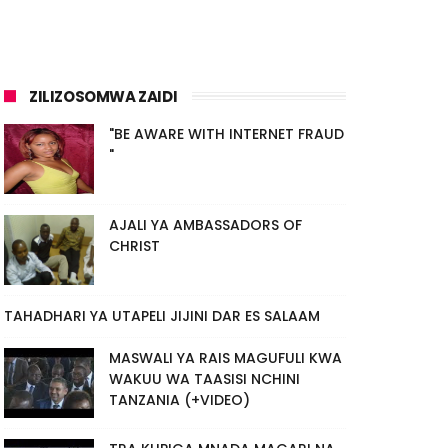
ZILIZOSOMWA ZAIDI
"BE AWARE WITH INTERNET FRAUD
"
AJALI YA AMBASSADORS OF
CHRIST
TAHADHARI YA UTAPELI JIJINI DAR ES SALAAM
MASWALI YA RAIS MAGUFULI KWA
WAKUU WA TAASISI NCHINI
TANZANIA (+VIDEO)