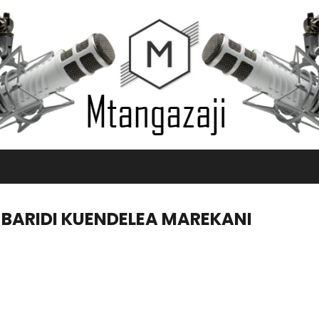
BARIDI KUENDELEA MAREKANI