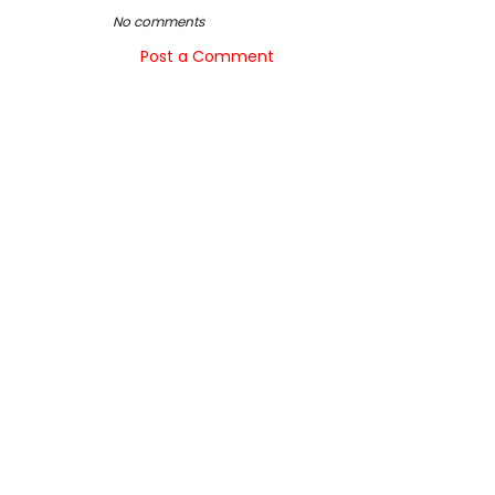
No comments
Post a Comment