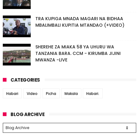
TRA KUPIGA MNADA MAGARI NA BIDHAA
MBALIMBALI KUPITIA MTANDAO (+VIDEO)
SHEREHE ZA MIAKA 58 YA UHURU WA
TANZANIA BARA. CCM - KIRUMBA JIJINI
MWANZA -LIVE
CATEGORIES
Habari
Video
Picha
Makala
Habari.
BLOG ARCHIVE