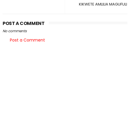
KIKWETE AMLILIA MAGUFULI
POST A COMMENT
No comments
Post a Comment