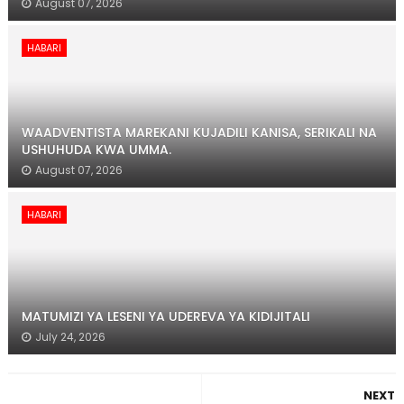
August 07, 2026
HABARI
WAADVENTISTA MAREKANI KUJADILI KANISA, SERIKALI NA
USHUHUDA KWA UMMA.
August 07, 2026
HABARI
MATUMIZI YA LESENI YA UDEREVA YA KIDIJITALI
July 24, 2026
NEXT