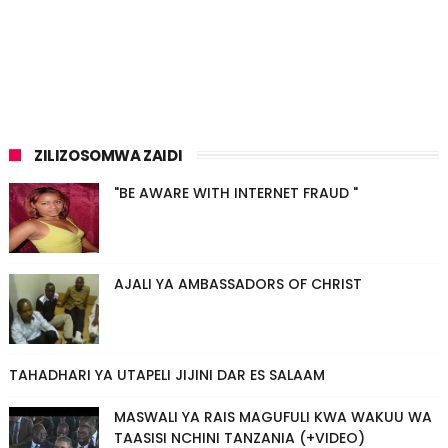
ZILIZOSOMWA ZAIDI
"BE AWARE WITH INTERNET FRAUD "
AJALI YA AMBASSADORS OF CHRIST
TAHADHARI YA UTAPELI JIJINI DAR ES SALAAM
MASWALI YA RAIS MAGUFULI KWA WAKUU WA
TAASISI NCHINI TANZANIA (+VIDEO)