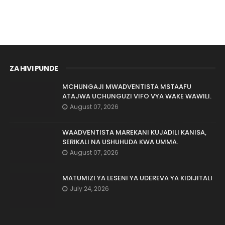
ZA HIVI PUNDE
MCHUNGAJI MWADVENTISTA MSTAAFU
ATAJWA UCHUNGUZI VIFO VYA WAKE WAWILI.
August 07, 2026
WAADVENTISTA MAREKANI KUJADILI KANISA,
SERIKALI NA USHUHUDA KWA UMMA.
August 07, 2026
MATUMIZI YA LESENI YA UDEREVA YA KIDIJITALI
July 24, 2026