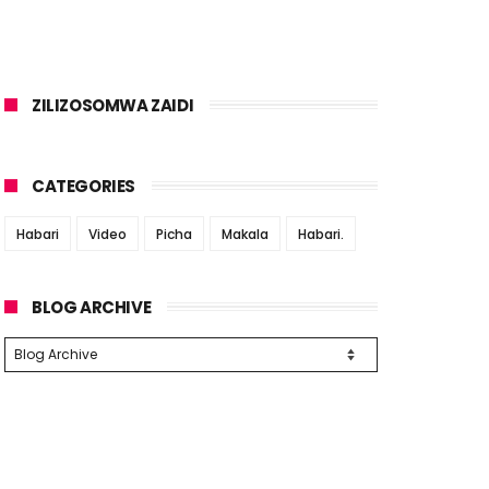
ZILIZOSOMWA ZAIDI
CATEGORIES
Habari
Video
Picha
Makala
Habari.
BLOG ARCHIVE