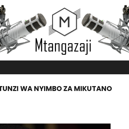
TUNZI WA NYIMBO ZA MIKUTANO