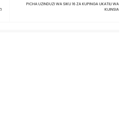
PICHA:UZINDUZI WA SIKU 16 ZA KUPINGA UKATILI WA
I
KIJINSIA