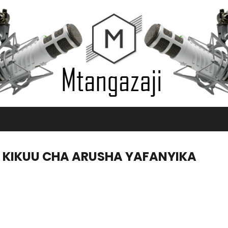
 KIKUU CHA ARUSHA YAFANYIKA