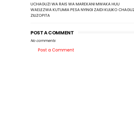
UCHAGUZI WA RAIS WA MAREKANI MWAKA HUU
WAELEZWA KUTUMIA PESA NYINGI ZAIDI KULIKO CHAGUZ
ZILIZOPITA
POST A COMMENT
No comments
Post a Comment