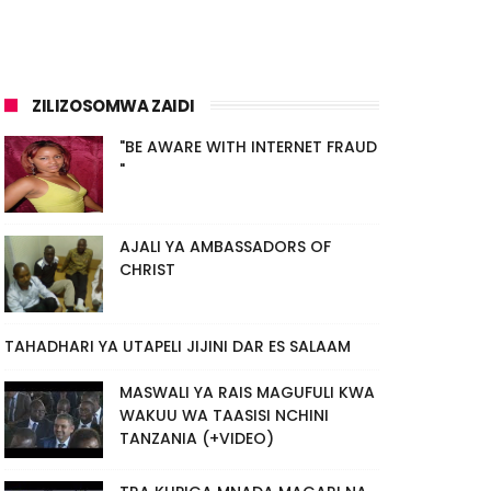
ZILIZOSOMWA ZAIDI
"BE AWARE WITH INTERNET FRAUD
"
AJALI YA AMBASSADORS OF
CHRIST
TAHADHARI YA UTAPELI JIJINI DAR ES SALAAM
MASWALI YA RAIS MAGUFULI KWA
WAKUU WA TAASISI NCHINI
TANZANIA (+VIDEO)