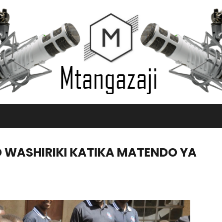
WASHIRIKI KATIKA MATENDO YA