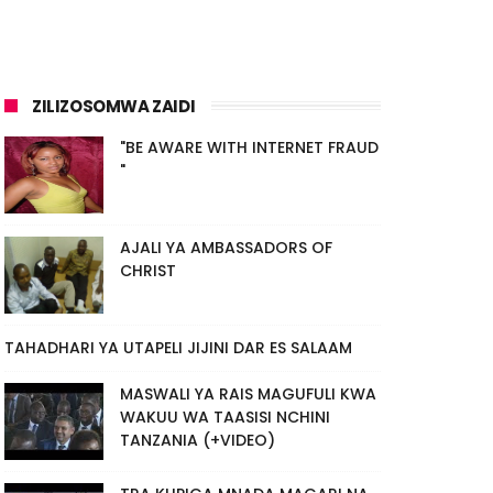
ZILIZOSOMWA ZAIDI
"BE AWARE WITH INTERNET FRAUD
"
AJALI YA AMBASSADORS OF
CHRIST
TAHADHARI YA UTAPELI JIJINI DAR ES SALAAM
MASWALI YA RAIS MAGUFULI KWA
WAKUU WA TAASISI NCHINI
TANZANIA (+VIDEO)