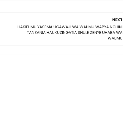
NEXT
HAKIELIMU YASEMA UGAWAJI WA WALIMU WAPYA NCHINI
TANZANIA HAUKUZINGATIA SHULE ZENYE UHABA WA
WALIMU