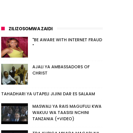
ZILIZOSOMWA ZAIDI
"BE AWARE WITH INTERNET FRAUD
"
AJALI YA AMBASSADORS OF
CHRIST
TAHADHARI YA UTAPELI JIJINI DAR ES SALAAM
MASWALI YA RAIS MAGUFULI KWA
WAKUU WA TAASISI NCHINI
TANZANIA (+VIDEO)