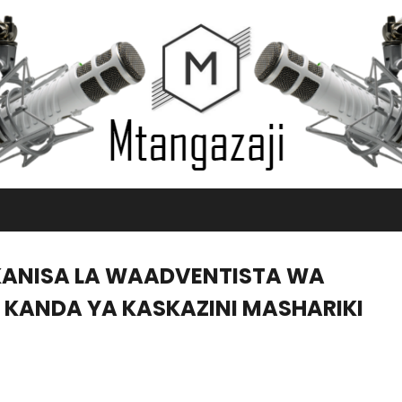
KANISA LA WAADVENTISTA WA
 KANDA YA KASKAZINI MASHARIKI