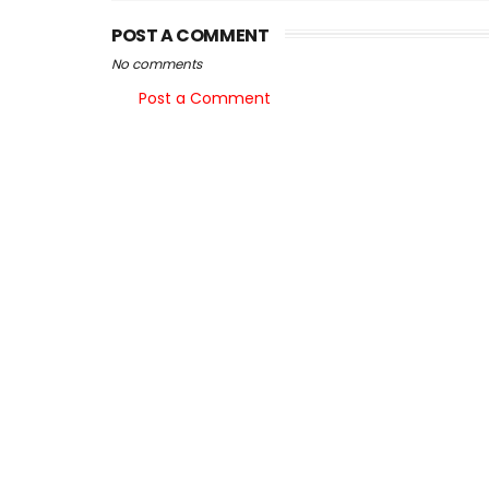
POST A COMMENT
No comments
Post a Comment