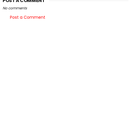
POST A COMMENT
No comments
Post a Comment