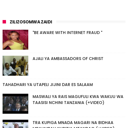
ZILIZOSOMWA ZAIDI
"BE AWARE WITH INTERNET FRAUD "
AJALI YA AMBASSADORS OF CHRIST
TAHADHARI YA UTAPELI JIJINI DAR ES SALAAM
MASWALI YA RAIS MAGUFULI KWA WAKUU WA
TAASISI NCHINI TANZANIA (+VIDEO)
TRA KUPIGA MNADA MAGARI NA BIDHAA