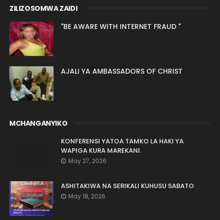
ZILIZOSOMWA ZAIDI
"BE AWARE WITH INTERNET FRAUD "
AJALI YA AMBASSADORS OF CHRIST
MCHANGANYIKO
KONFERENSI YATOA TAMKO LA HAKI YA
WAPIGA KURA MAREKANI.
May 27, 2026
ASHITAKIWA NA SERIKALI KUHUSU SABATO
May 18, 2026