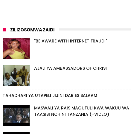
ZILIZOSOMWA ZAIDI
"BE AWARE WITH INTERNET FRAUD "
AJALI YA AMBASSADORS OF CHRIST
TAHADHARI YA UTAPELI JIJINI DAR ES SALAAM
MASWALI YA RAIS MAGUFULI KWA WAKUU WA
TAASISI NCHINI TANZANIA (+VIDEO)