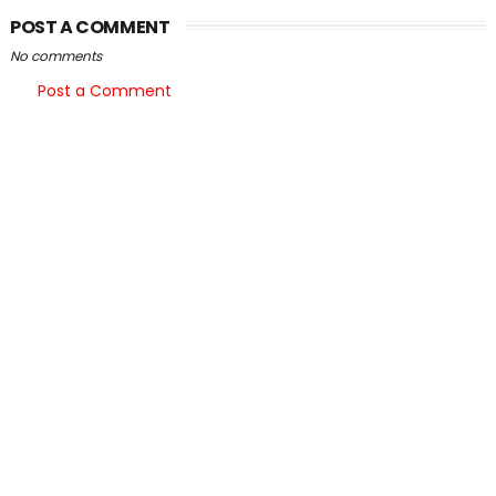
POST A COMMENT
No comments
Post a Comment