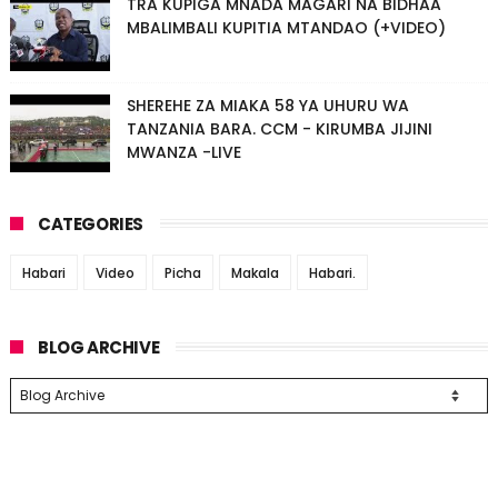
TRA KUPIGA MNADA MAGARI NA BIDHAA
MBALIMBALI KUPITIA MTANDAO (+VIDEO)
SHEREHE ZA MIAKA 58 YA UHURU WA
TANZANIA BARA. CCM - KIRUMBA JIJINI
MWANZA -LIVE
CATEGORIES
Habari
Video
Picha
Makala
Habari.
BLOG ARCHIVE