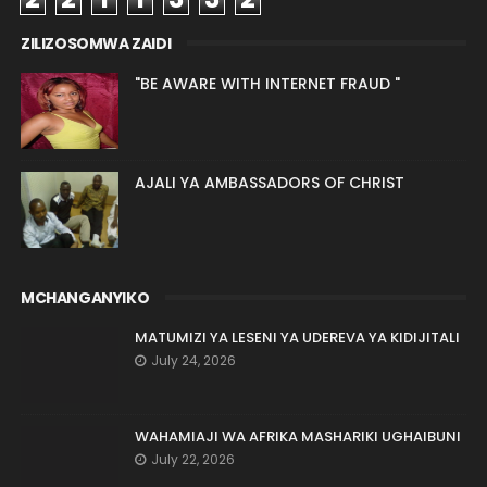
ZILIZOSOMWA ZAIDI
"BE AWARE WITH INTERNET FRAUD "
AJALI YA AMBASSADORS OF CHRIST
MCHANGANYIKO
MATUMIZI YA LESENI YA UDEREVA YA KIDIJITALI
July 24, 2026
WAHAMIAJI WA AFRIKA MASHARIKI UGHAIBUNI
July 22, 2026