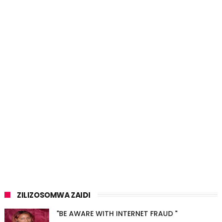
ZILIZOSOMWA ZAIDI
"BE AWARE WITH INTERNET FRAUD "