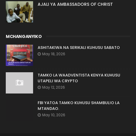
AJALI YA AMBASSADORS OF CHRIST
MCHANGANYIKO
ASHITAKIWA NA SERIKALI KUHUSU SABATO
May 18, 2026
TAMKO LA WAADVENTISTA KENYA KUHUSU
UTAPELI WA CRYPTO
May 12, 2026
FBI YATOA TAMKO KUHUSU SHAMBULIO LA
MTANDAO.
May 10, 2026