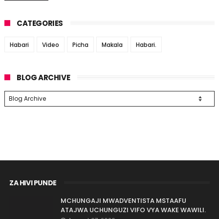
CATEGORIES
Habari
Video
Picha
Makala
Habari.
BLOG ARCHIVE
ZA HIVI PUNDE
MCHUNGAJI MWADVENTISTA MSTAAFU
ATAJWA UCHUNGUZI VIFO VYA WAKE WAWILI.