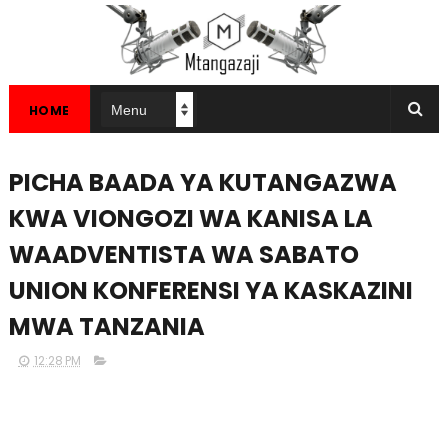
HOME
PICHA BAADA YA KUTANGAZWA
KWA VIONGOZI WA KANISA LA
WAADVENTISTA WA SABATO
UNION KONFERENSI YA KASKAZINI
MWA TANZANIA
12:28 PM