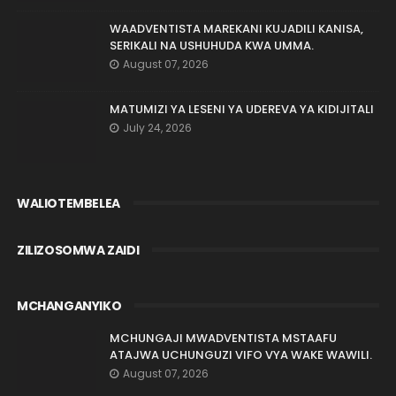
WAADVENTISTA MAREKANI KUJADILI KANISA,
SERIKALI NA USHUHUDA KWA UMMA.
August 07, 2026
MATUMIZI YA LESENI YA UDEREVA YA KIDIJITALI
July 24, 2026
WALIOTEMBELEA
ZILIZOSOMWA ZAIDI
MCHANGANYIKO
MCHUNGAJI MWADVENTISTA MSTAAFU
ATAJWA UCHUNGUZI VIFO VYA WAKE WAWILI.
August 07, 2026