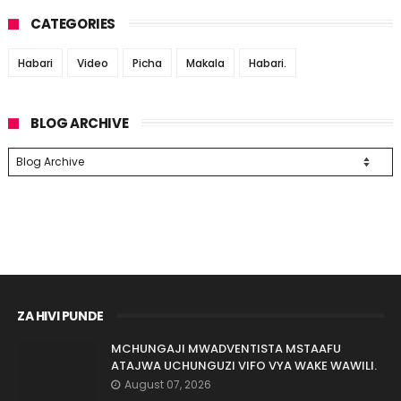
CATEGORIES
Habari
Video
Picha
Makala
Habari.
BLOG ARCHIVE
ZA HIVI PUNDE
MCHUNGAJI MWADVENTISTA MSTAAFU
ATAJWA UCHUNGUZI VIFO VYA WAKE WAWILI.
August 07, 2026