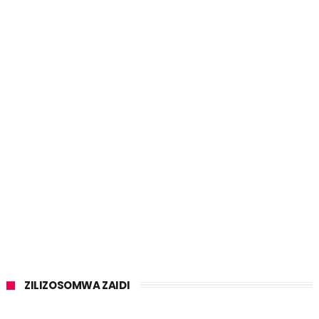
ZILIZOSOMWA ZAIDI