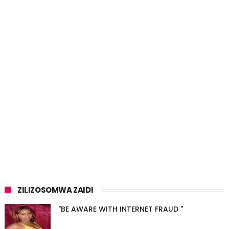
ZILIZOSOMWA ZAIDI
"BE AWARE WITH INTERNET FRAUD "