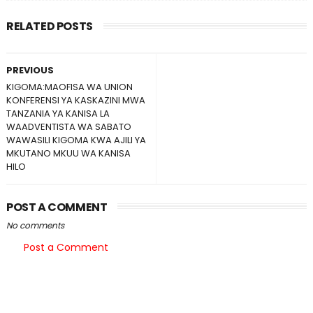
RELATED POSTS
PREVIOUS
KIGOMA:MAOFISA WA UNION
KONFERENSI YA KASKAZINI MWA
TANZANIA YA KANISA LA
WAADVENTISTA WA SABATO
WAWASILI KIGOMA KWA AJILI YA
MKUTANO MKUU WA KANISA
HILO
POST A COMMENT
No comments
Post a Comment