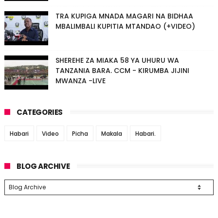
TRA KUPIGA MNADA MAGARI NA BIDHAA
MBALIMBALI KUPITIA MTANDAO (+VIDEO)
SHEREHE ZA MIAKA 58 YA UHURU WA
TANZANIA BARA. CCM - KIRUMBA JIJINI
MWANZA -LIVE
CATEGORIES
Habari
Video
Picha
Makala
Habari.
BLOG ARCHIVE