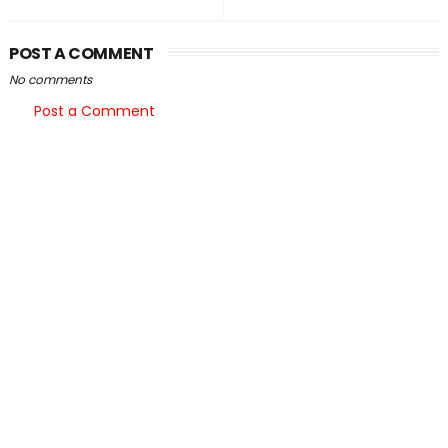
POST A COMMENT
No comments
Post a Comment