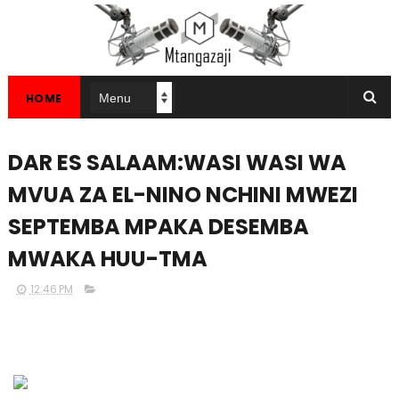
HOME
DAR ES SALAAM:WASI WASI WA
MVUA ZA EL-NINO NCHINI MWEZI
SEPTEMBA MPAKA DESEMBA
MWAKA HUU-TMA
12:46 PM