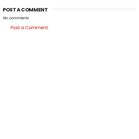
POST A COMMENT
No comments
Post a Comment