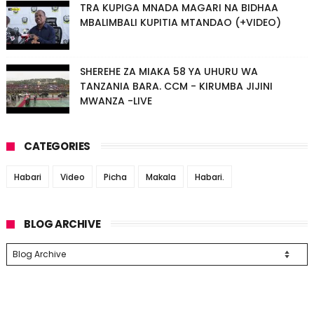
TRA KUPIGA MNADA MAGARI NA BIDHAA
MBALIMBALI KUPITIA MTANDAO (+VIDEO)
SHEREHE ZA MIAKA 58 YA UHURU WA
TANZANIA BARA. CCM - KIRUMBA JIJINI
MWANZA -LIVE
CATEGORIES
Habari
Video
Picha
Makala
Habari.
BLOG ARCHIVE