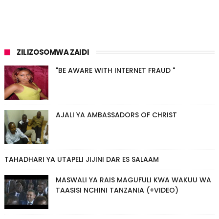
ZILIZOSOMWA ZAIDI
"BE AWARE WITH INTERNET FRAUD "
AJALI YA AMBASSADORS OF CHRIST
TAHADHARI YA UTAPELI JIJINI DAR ES SALAAM
MASWALI YA RAIS MAGUFULI KWA WAKUU WA
TAASISI NCHINI TANZANIA (+VIDEO)