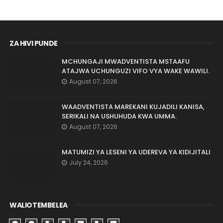
ZA HIVI PUNDE
MCHUNGAJI MWADVENTISTA MSTAAFU
ATAJWA UCHUNGUZI VIFO VYA WAKE WAWILI.
August 07, 2026
WAADVENTISTA MAREKANI KUJADILI KANISA,
SERIKALI NA USHUHUDA KWA UMMA.
August 07, 2026
MATUMIZI YA LESENI YA UDEREVA YA KIDIJITALI
July 24, 2026
WALIOTEMBELEA