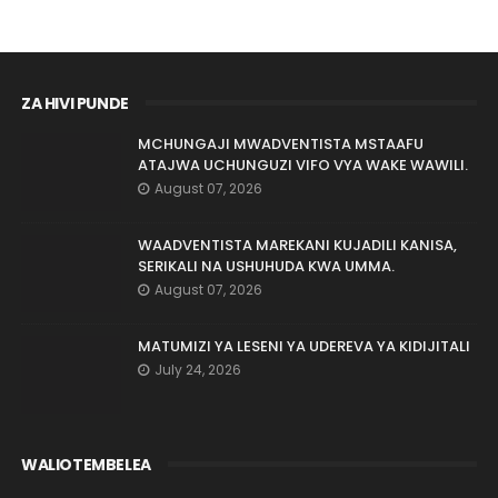
ZA HIVI PUNDE
MCHUNGAJI MWADVENTISTA MSTAAFU
ATAJWA UCHUNGUZI VIFO VYA WAKE WAWILI.
August 07, 2026
WAADVENTISTA MAREKANI KUJADILI KANISA,
SERIKALI NA USHUHUDA KWA UMMA.
August 07, 2026
MATUMIZI YA LESENI YA UDEREVA YA KIDIJITALI
July 24, 2026
WALIOTEMBELEA