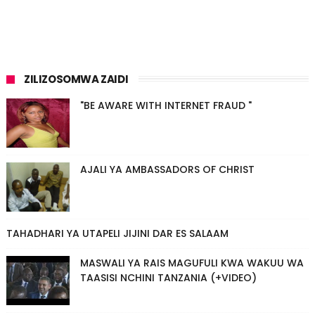
ZILIZOSOMWA ZAIDI
"BE AWARE WITH INTERNET FRAUD "
AJALI YA AMBASSADORS OF CHRIST
TAHADHARI YA UTAPELI JIJINI DAR ES SALAAM
MASWALI YA RAIS MAGUFULI KWA WAKUU WA
TAASISI NCHINI TANZANIA (+VIDEO)