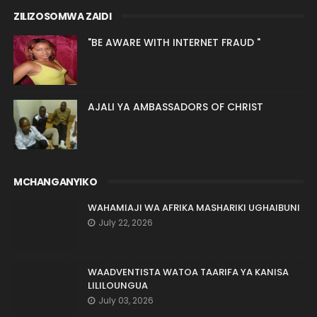
ZILIZOSOMWA ZAIDI
"BE AWARE WITH INTERNET FRAUD "
AJALI YA AMBASSADORS OF CHRIST
MCHANGANYIKO
WAHAMIAJI WA AFRIKA MASHARIKI UGHAIBUNI
July 22, 2026
WAADVENTISTA WATOA TAARIFA YA KANISA
LILILOUNGUA
July 03, 2026