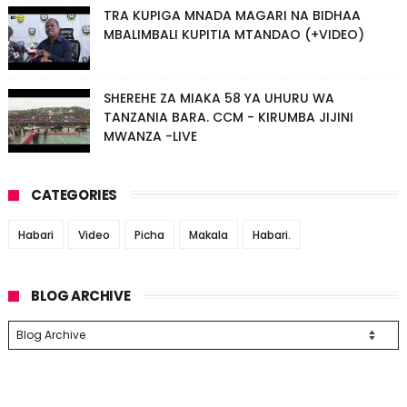
TRA KUPIGA MNADA MAGARI NA BIDHAA
MBALIMBALI KUPITIA MTANDAO (+VIDEO)
SHEREHE ZA MIAKA 58 YA UHURU WA
TANZANIA BARA. CCM - KIRUMBA JIJINI
MWANZA -LIVE
CATEGORIES
Habari
Video
Picha
Makala
Habari.
BLOG ARCHIVE