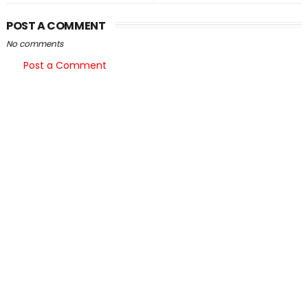
POST A COMMENT
No comments
Post a Comment