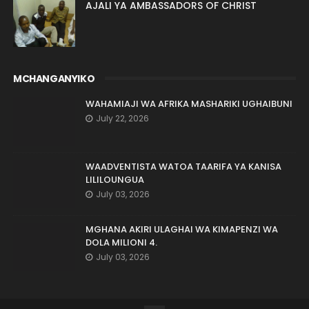
AJALI YA AMBASSADORS OF CHRIST
MCHANGANYIKO
WAHAMIAJI WA AFRIKA MASHARIKI UGHAIBUNI
July 22, 2026
WAADVENTISTA WATOA TAARIFA YA KANISA
LILILOUNGUA
July 03, 2026
MGHANA AKIRI ULAGHAI WA KIMAPENZI WA
DOLA MILIONI 4.
July 03, 2026