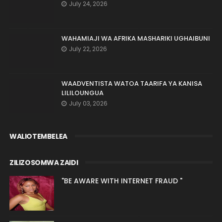
July 24, 2026
WAHAMIAJI WA AFRIKA MASHARIKI UGHAIBUNI
July 22, 2026
WAADVENTISTA WATOA TAARIFA YA KANISA
LILILOUNGUA
July 03, 2026
WALIOTEMBELEA
ZILIZOSOMWA ZAIDI
"BE AWARE WITH INTERNET FRAUD "