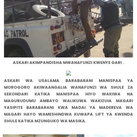
ASKARI AKIMPANDISHA MWANAFUNZI KWENYE GARI .
ASKARI WA USALAMA BARABARANI MANISPAA YA
MOROGORO AKIWAANGALIA WANAFUNZI WA SHULE ZA
SEKONDARI KATIKA MANISPAA HIYO WAKIWA NA
MAGURUDUMU AMBAYO WALIKUWA WAKIZUIA MAGARI
YASIPITE BARABARANI KWA MADAI YA MADEREVA WA
MAGARI HAYO WAMESHINDWA KUWAPA LIFT YA KWENDA
SHULE KATIKA MZUNGUKO WA MASIKA.