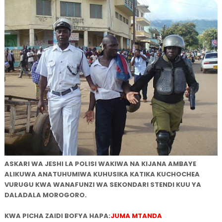
ASKARI WA JESHI LA POLISI WAKIWA NA KIJANA AMBAYE
ALIKUWA ANATUHUMIWA KUHUSIKA KATIKA KUCHOCHEA
VURUGU KWA WANAFUNZI WA SEKONDARI STENDI KUU YA
DALADALA MOROGORO.
KWA PICHA ZAIDI BOFYA HAPA:
JUMA MTANDA