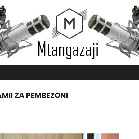
AMII ZA PEMBEZONI