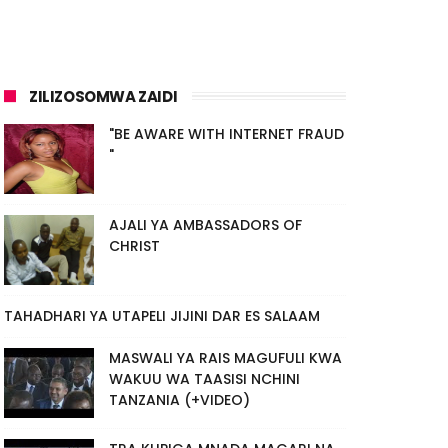
ZILIZOSOMWA ZAIDI
"BE AWARE WITH INTERNET FRAUD
"
AJALI YA AMBASSADORS OF
CHRIST
TAHADHARI YA UTAPELI JIJINI DAR ES SALAAM
MASWALI YA RAIS MAGUFULI KWA
WAKUU WA TAASISI NCHINI
TANZANIA (+VIDEO)