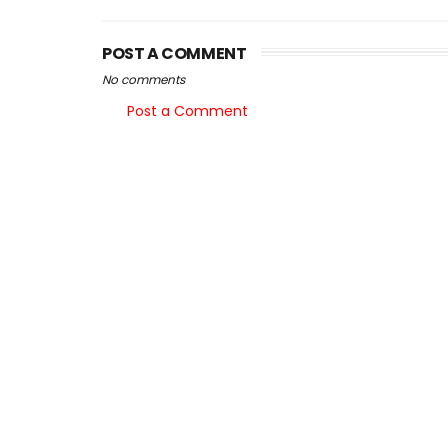
POST A COMMENT
No comments
Post a Comment