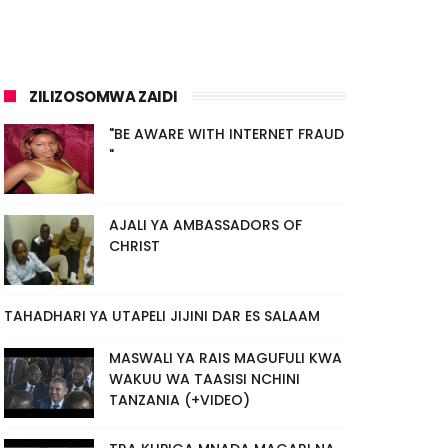
ZILIZOSOMWA ZAIDI
"BE AWARE WITH INTERNET FRAUD
"
AJALI YA AMBASSADORS OF
CHRIST
TAHADHARI YA UTAPELI JIJINI DAR ES SALAAM
MASWALI YA RAIS MAGUFULI KWA
WAKUU WA TAASISI NCHINI
TANZANIA (+VIDEO)