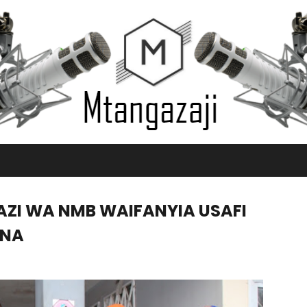
ZI WA NMB WAIFANYIA USAFI
INA