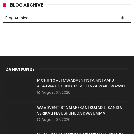
BLOG ARCHIVE
ZA HIVI PUNDE
MCHUNGAJI MWADVENTISTA MSTAAFU
ATAJWA UCHUNGUZI VIFO VYA WAKE WAWILI.
August 07, 2026
WAADVENTISTA MAREKANI KUJADILI KANISA,
SERIKALI NA USHUHUDA KWA UMMA.
August 07, 2026