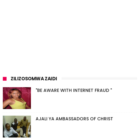
ZILIZOSOMWA ZAIDI
"BE AWARE WITH INTERNET FRAUD "
AJALI YA AMBASSADORS OF CHRIST