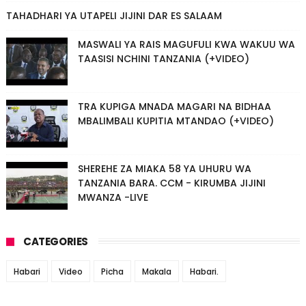
TAHADHARI YA UTAPELI JIJINI DAR ES SALAAM
MASWALI YA RAIS MAGUFULI KWA WAKUU WA
TAASISI NCHINI TANZANIA (+VIDEO)
TRA KUPIGA MNADA MAGARI NA BIDHAA
MBALIMBALI KUPITIA MTANDAO (+VIDEO)
SHEREHE ZA MIAKA 58 YA UHURU WA
TANZANIA BARA. CCM - KIRUMBA JIJINI
MWANZA -LIVE
CATEGORIES
Habari
Video
Picha
Makala
Habari.