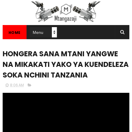
HOME
HONGERA SANA MTANI YANGWE
NA MIKAKATI YAKO YA KUENDELEZA
SOKA NCHINI TANZANIA
8:06 AM