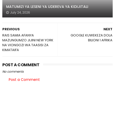
MATUMIZI YA LESENI YA UDEREVA YA KIDIJITALI
July 24, 2026
PREVIOUS
NEXT
RAIS SAMIA AFANYA
GOOGLE KUWEKEZA DOLA
MAZUNGUMZO JIJINI NEW YORK
BILIONI 1 AFRIKA
NA VIONGOZI WA TAASISI ZA
KIMATAIFA
POST A COMMENT
No comments
Post a Comment