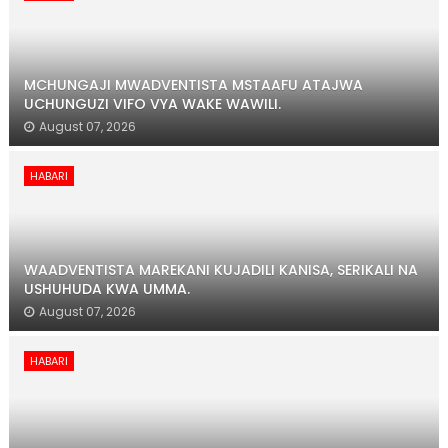
MCHUNGAJI MWADVENTISTA MSTAAFU ATAJWA
UCHUNGUZI VIFO VYA WAKE WAWILI.
August 07, 2026
HABARI
WAADVENTISTA MAREKANI KUJADILI KANISA, SERIKALI NA
USHUHUDA KWA UMMA.
August 07, 2026
HABARI