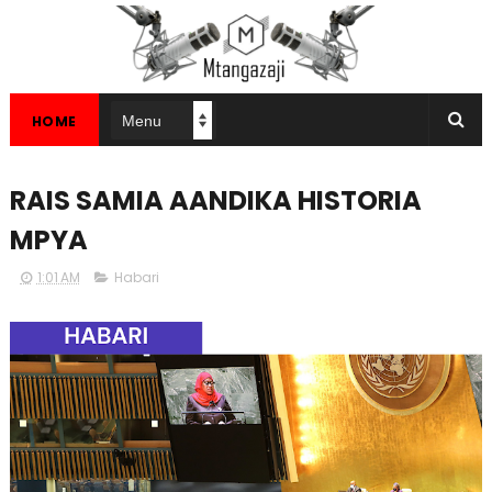
HOME
RAIS SAMIA AANDIKA HISTORIA
MPYA
1:01 AM
Habari