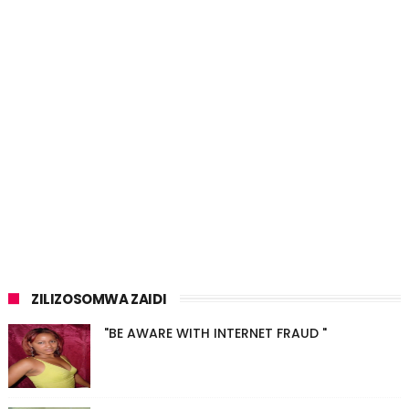
ZILIZOSOMWA ZAIDI
"BE AWARE WITH INTERNET FRAUD "