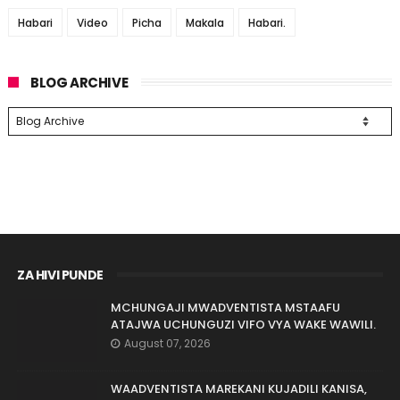
Habari
Video
Picha
Makala
Habari.
BLOG ARCHIVE
ZA HIVI PUNDE
MCHUNGAJI MWADVENTISTA MSTAAFU
ATAJWA UCHUNGUZI VIFO VYA WAKE WAWILI.
August 07, 2026
WAADVENTISTA MAREKANI KUJADILI KANISA,