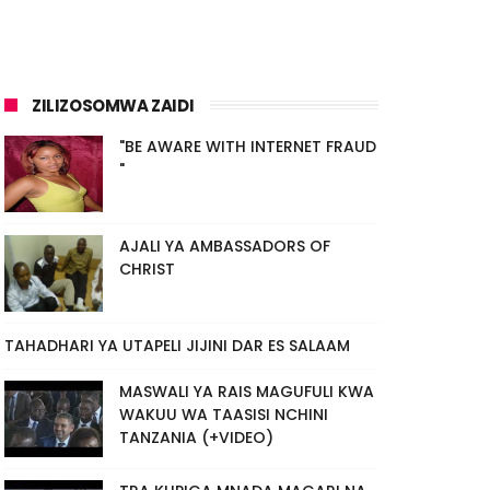
ZILIZOSOMWA ZAIDI
"BE AWARE WITH INTERNET FRAUD
"
AJALI YA AMBASSADORS OF
CHRIST
TAHADHARI YA UTAPELI JIJINI DAR ES SALAAM
MASWALI YA RAIS MAGUFULI KWA
WAKUU WA TAASISI NCHINI
TANZANIA (+VIDEO)