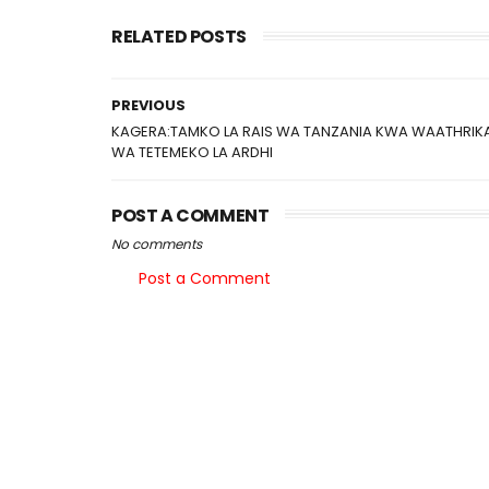
RELATED POSTS
PREVIOUS
KAGERA:TAMKO LA RAIS WA TANZANIA KWA WAATHRIK
WA TETEMEKO LA ARDHI
POST A COMMENT
No comments
Post a Comment