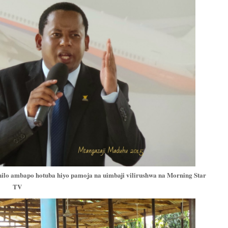
ilo ambapo hotuba hiyo pamoja na uimbaji vilirushwa na Morning Star
TV