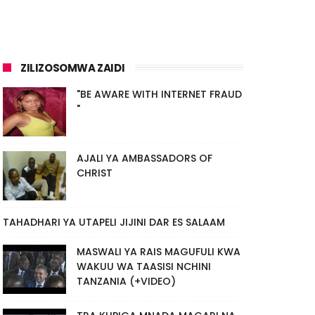
ZILIZOSOMWA ZAIDI
"BE AWARE WITH INTERNET FRAUD
"
AJALI YA AMBASSADORS OF
CHRIST
TAHADHARI YA UTAPELI JIJINI DAR ES SALAAM
MASWALI YA RAIS MAGUFULI KWA
WAKUU WA TAASISI NCHINI
TANZANIA (+VIDEO)