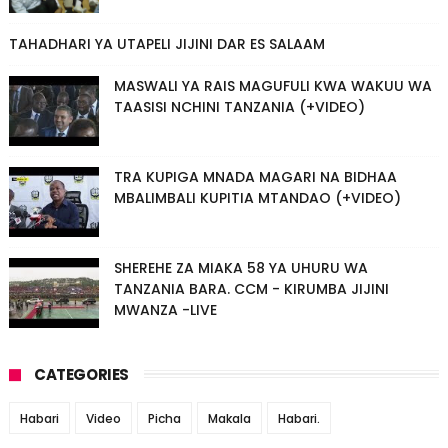
TAHADHARI YA UTAPELI JIJINI DAR ES SALAAM
MASWALI YA RAIS MAGUFULI KWA WAKUU WA
TAASISI NCHINI TANZANIA (+VIDEO)
TRA KUPIGA MNADA MAGARI NA BIDHAA
MBALIMBALI KUPITIA MTANDAO (+VIDEO)
SHEREHE ZA MIAKA 58 YA UHURU WA
TANZANIA BARA. CCM - KIRUMBA JIJINI
MWANZA -LIVE
CATEGORIES
Habari
Video
Picha
Makala
Habari.