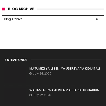
BLOG ARCHIVE
ZA HIVI PUNDE
MATUMIZI YA LESENI YA UDEREVA YA KIDIJITALI
July 24, 2026
WAHAMIAJI WA AFRIKA MASHARIKI UGHAIBUNI
July 22, 2026