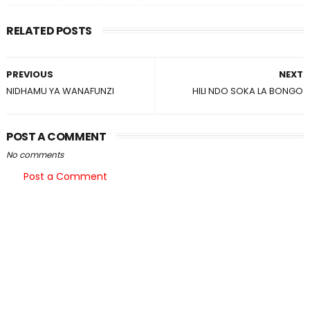
RELATED POSTS
PREVIOUS
NEXT
NIDHAMU YA WANAFUNZI
HILI NDO SOKA LA BONGO
POST A COMMENT
No comments
Post a Comment