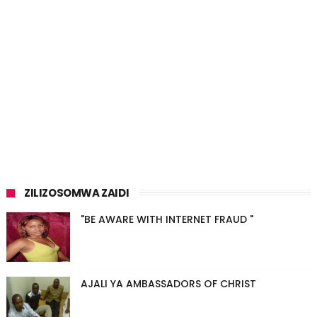
ZILIZOSOMWA ZAIDI
"BE AWARE WITH INTERNET FRAUD "
AJALI YA AMBASSADORS OF CHRIST