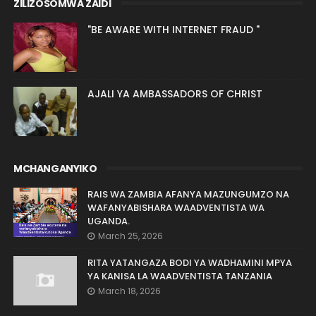
ZILIZOSOMWA ZAIDI
"BE AWARE WITH INTERNET FRAUD "
AJALI YA AMBASSADORS OF CHRIST
MCHANGANYIKO
RAIS WA ZAMBIA AFANYA MAZUNGUMZO NA
WAFANYABISHARA WAADVENTISTA WA
UGANDA.
March 25, 2026
RITA YATANGAZA BODI YA WADHAMINI MPYA
YA KANISA LA WAADVENTISTA TANZANIA
March 18, 2026