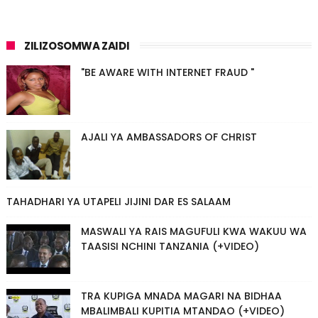
ZILIZOSOMWA ZAIDI
"BE AWARE WITH INTERNET FRAUD "
AJALI YA AMBASSADORS OF CHRIST
TAHADHARI YA UTAPELI JIJINI DAR ES SALAAM
MASWALI YA RAIS MAGUFULI KWA WAKUU WA
TAASISI NCHINI TANZANIA (+VIDEO)
TRA KUPIGA MNADA MAGARI NA BIDHAA
MBALIMBALI KUPITIA MTANDAO (+VIDEO)