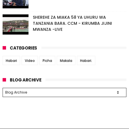
SHEREHE ZA MIAKA 58 YA UHURU WA
TANZANIA BARA. CCM - KIRUMBA JIJINI
MWANZA -LIVE
CATEGORIES
Habari
Video
Picha
Makala
Habari.
BLOG ARCHIVE