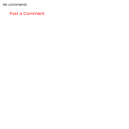
No comments
Post a Comment