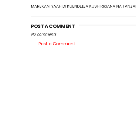
MAREKANI YAAHIDI KUENDELEA KUSHIRIKIANA NA TANZA
POST A COMMENT
No comments
Post a Comment