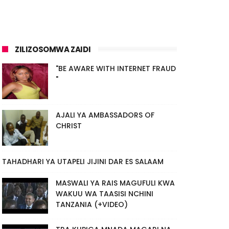
ZILIZOSOMWA ZAIDI
"BE AWARE WITH INTERNET FRAUD
"
AJALI YA AMBASSADORS OF
CHRIST
TAHADHARI YA UTAPELI JIJINI DAR ES SALAAM
MASWALI YA RAIS MAGUFULI KWA
WAKUU WA TAASISI NCHINI
TANZANIA (+VIDEO)