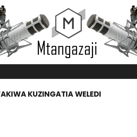
AKIWA KUZINGATIA WELEDI