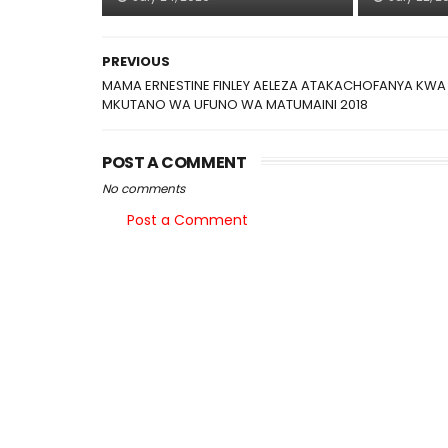
PREVIOUS
MAMA ERNESTINE FINLEY AELEZA ATAKACHOFANYA KWA
MKUTANO WA UFUNO WA MATUMAINI 2018
POST A COMMENT
No comments
Post a Comment