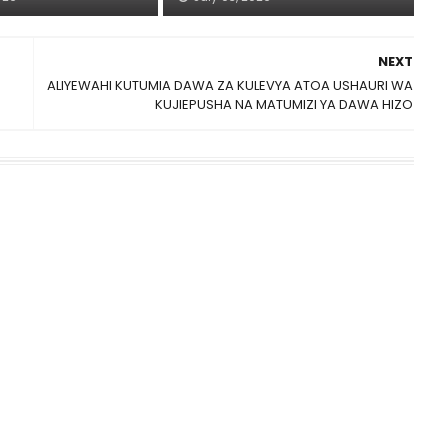
NEXT
ALIYEWAHI KUTUMIA DAWA ZA KULEVYA ATOA USHAURI WA
KUJIEPUSHA NA MATUMIZI YA DAWA HIZO