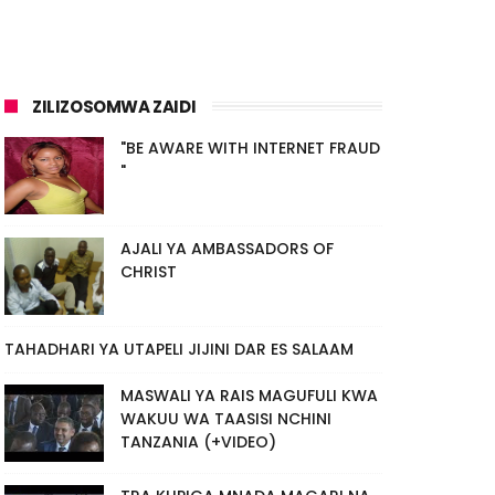
ZILIZOSOMWA ZAIDI
"BE AWARE WITH INTERNET FRAUD
"
AJALI YA AMBASSADORS OF
CHRIST
TAHADHARI YA UTAPELI JIJINI DAR ES SALAAM
MASWALI YA RAIS MAGUFULI KWA
WAKUU WA TAASISI NCHINI
TANZANIA (+VIDEO)