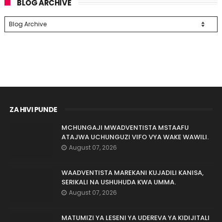
BLOG ARCHIVE
ZA HIVI PUNDE
MCHUNGAJI MWADVENTISTA MSTAAFU
ATAJWA UCHUNGUZI VIFO VYA WAKE WAWILI.
August 07, 2026
WAADVENTISTA MAREKANI KUJADILI KANISA,
SERIKALI NA USHUHUDA KWA UMMA.
August 07, 2026
MATUMIZI YA LESENI YA UDEREVA YA KIDIJITALI