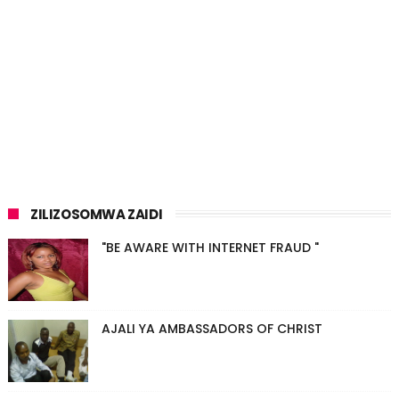
ZILIZOSOMWA ZAIDI
"BE AWARE WITH INTERNET FRAUD "
AJALI YA AMBASSADORS OF CHRIST