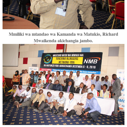
Mmiliki wa mtandao wa Kamanda wa Matukio, Richard
Mwaikenda akichangia jambo.