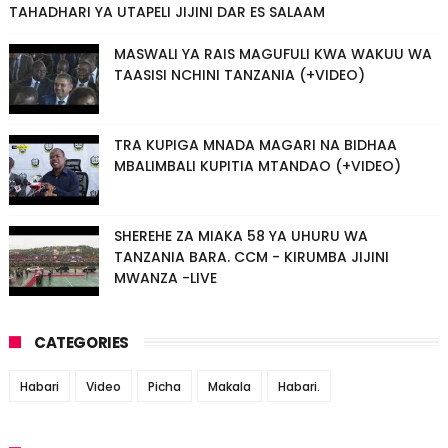
TAHADHARI YA UTAPELI JIJINI DAR ES SALAAM
MASWALI YA RAIS MAGUFULI KWA WAKUU WA
TAASISI NCHINI TANZANIA (+VIDEO)
TRA KUPIGA MNADA MAGARI NA BIDHAA
MBALIMBALI KUPITIA MTANDAO (+VIDEO)
SHEREHE ZA MIAKA 58 YA UHURU WA
TANZANIA BARA. CCM - KIRUMBA JIJINI
MWANZA -LIVE
CATEGORIES
Habari
Video
Picha
Makala
Habari.