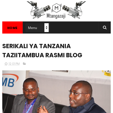
HOME
SERIKALI YA TANZANIA
TAZIITAMBUA RASMI BLOG
12:01 PM