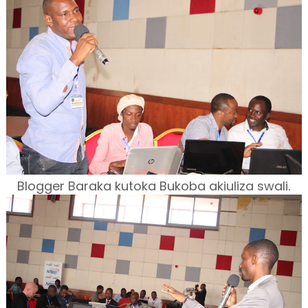
Blogger Baraka kutoka Bukoba akiuliza swali.