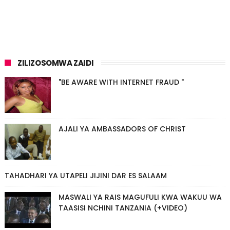
ZILIZOSOMWA ZAIDI
"BE AWARE WITH INTERNET FRAUD "
AJALI YA AMBASSADORS OF CHRIST
TAHADHARI YA UTAPELI JIJINI DAR ES SALAAM
MASWALI YA RAIS MAGUFULI KWA WAKUU WA
TAASISI NCHINI TANZANIA (+VIDEO)