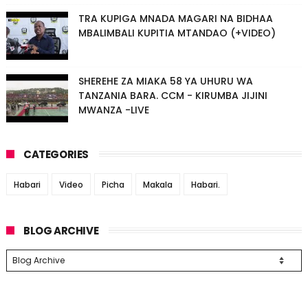
TRA KUPIGA MNADA MAGARI NA BIDHAA
MBALIMBALI KUPITIA MTANDAO (+VIDEO)
SHEREHE ZA MIAKA 58 YA UHURU WA
TANZANIA BARA. CCM - KIRUMBA JIJINI
MWANZA -LIVE
CATEGORIES
Habari
Video
Picha
Makala
Habari.
BLOG ARCHIVE