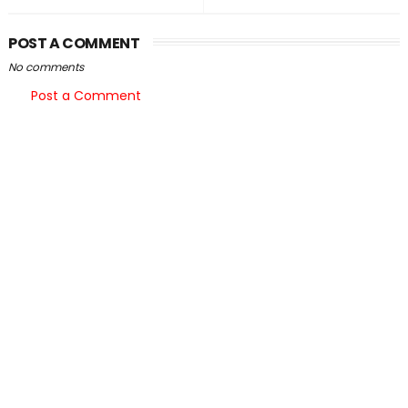
POST A COMMENT
No comments
Post a Comment