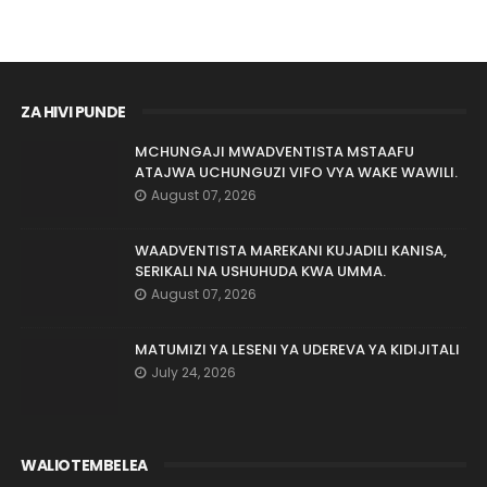
ZA HIVI PUNDE
MCHUNGAJI MWADVENTISTA MSTAAFU
ATAJWA UCHUNGUZI VIFO VYA WAKE WAWILI.
August 07, 2026
WAADVENTISTA MAREKANI KUJADILI KANISA,
SERIKALI NA USHUHUDA KWA UMMA.
August 07, 2026
MATUMIZI YA LESENI YA UDEREVA YA KIDIJITALI
July 24, 2026
WALIOTEMBELEA