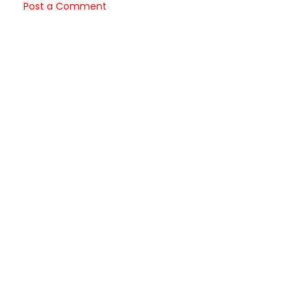
Post a Comment