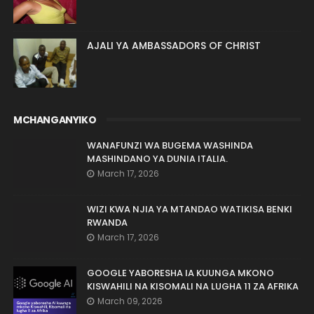
AJALI YA AMBASSADORS OF CHRIST
MCHANGANYIKO
WANAFUNZI WA BUGEMA WASHINDA
MASHINDANO YA DUNIA ITALIA.
March 17, 2026
WIZI KWA NJIA YA MTANDAO WATIKISA BENKI
RWANDA
March 17, 2026
GOOGLE YABORESHA IA KUUNGA MKONO
KISWAHILI NA KISOMALI NA LUGHA 11 ZA AFRIKA
March 09, 2026