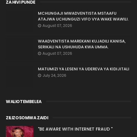
ZA HIVI PUNDE
MCHUNGAJI MWADVENTISTA MSTAAFU
ATAJWA UCHUNGUZI VIFO VYA WAKE WAWILI.
August 07, 2026
WAADVENTISTA MAREKANI KUJADILI KANISA,
SERIKALI NA USHUHUDA KWA UMMA.
August 07, 2026
MATUMIZI YA LESENI YA UDEREVA YA KIDIJITALI
July 24, 2026
WALIOTEMBELEA
ZILIZOSOMWA ZAIDI
"BE AWARE WITH INTERNET FRAUD "