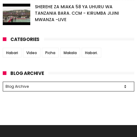
SHEREHE ZA MIAKA 58 YA UHURU WA
TANZANIA BARA. CCM - KIRUMBA JIJINI
MWANZA -LIVE
CATEGORIES
Habari
Video
Picha
Makala
Habari.
BLOG ARCHIVE