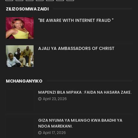
ZILIZOSOMWA ZAIDI
"BE AWARE WITH INTERNET FRAUD "
AJALI YA AMBASSADORS OF CHRIST
MCHANGANYIKO
MAPENZI BILA MIPAKA : FAIDA NA HASARA ZAKE.
April 23, 2026
GIZA NYUMA YA MILANGO KWA BAADHI YA
NDOA MAREKANI.
April 17, 2026