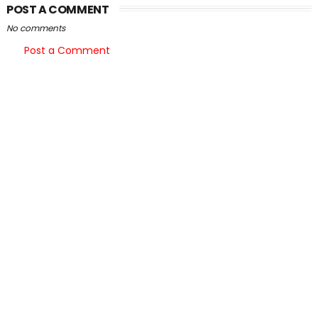
POST A COMMENT
No comments
Post a Comment