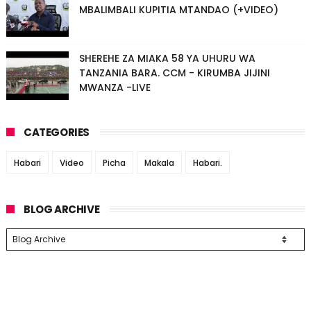
MBALIMBALI KUPITIA MTANDAO (+VIDEO)
SHEREHE ZA MIAKA 58 YA UHURU WA
TANZANIA BARA. CCM - KIRUMBA JIJINI
MWANZA -LIVE
CATEGORIES
Habari
Video
Picha
Makala
Habari.
BLOG ARCHIVE