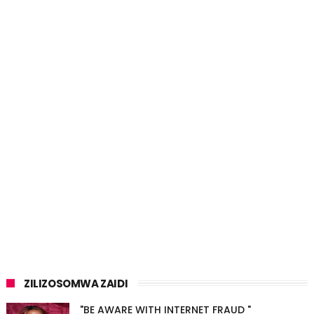
ZILIZOSOMWA ZAIDI
"BE AWARE WITH INTERNET FRAUD "