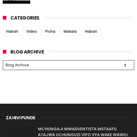
CATEGORIES
Habari
Video
Picha
Makala
Habari.
BLOG ARCHIVE
ZA HIVI PUNDE
MCHUNGAJI MWADVENTISTA MSTAAFU
ATAJWA UCHUNGUZI VIFO VYA WAKE WAWILI.