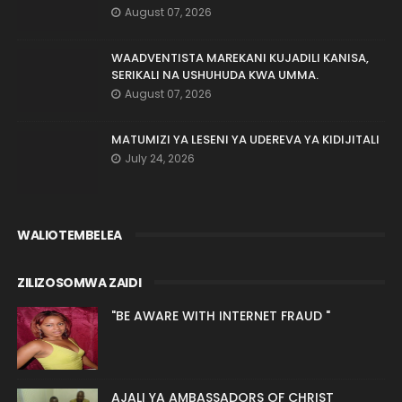
August 07, 2026
WAADVENTISTA MAREKANI KUJADILI KANISA,
SERIKALI NA USHUHUDA KWA UMMA.
August 07, 2026
MATUMIZI YA LESENI YA UDEREVA YA KIDIJITALI
July 24, 2026
WALIOTEMBELEA
ZILIZOSOMWA ZAIDI
"BE AWARE WITH INTERNET FRAUD "
AJALI YA AMBASSADORS OF CHRIST