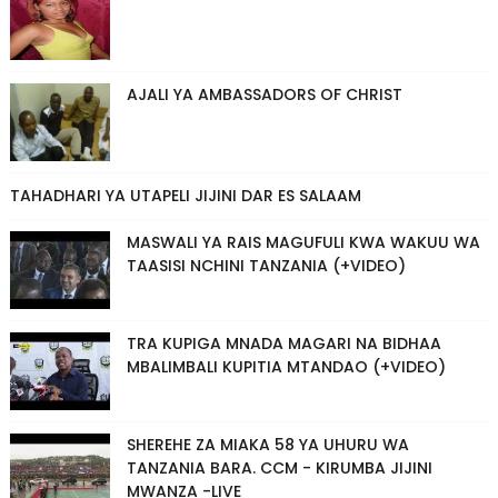
AJALI YA AMBASSADORS OF CHRIST
TAHADHARI YA UTAPELI JIJINI DAR ES SALAAM
MASWALI YA RAIS MAGUFULI KWA WAKUU WA
TAASISI NCHINI TANZANIA (+VIDEO)
TRA KUPIGA MNADA MAGARI NA BIDHAA
MBALIMBALI KUPITIA MTANDAO (+VIDEO)
SHEREHE ZA MIAKA 58 YA UHURU WA
TANZANIA BARA. CCM - KIRUMBA JIJINI
MWANZA -LIVE