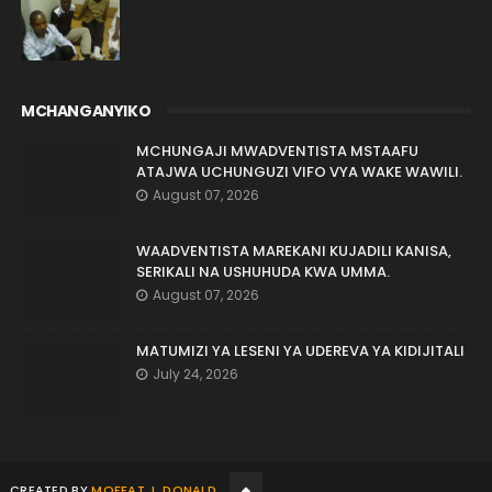
MCHANGANYIKO
MCHUNGAJI MWADVENTISTA MSTAAFU
ATAJWA UCHUNGUZI VIFO VYA WAKE WAWILI.
August 07, 2026
WAADVENTISTA MAREKANI KUJADILI KANISA,
SERIKALI NA USHUHUDA KWA UMMA.
August 07, 2026
MATUMIZI YA LESENI YA UDEREVA YA KIDIJITALI
July 24, 2026
CREATED BY
MOFFAT J. DONALD