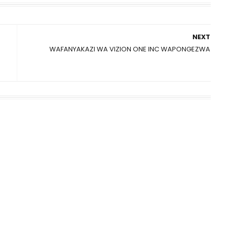
NEXT
WAFANYAKAZI WA VIZION ONE INC WAPONGEZWA