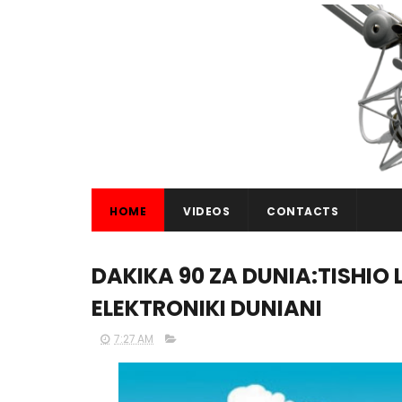
HOME
VIDEOS
CONTACTS
DAKIKA 90 ZA DUNIA:TISHIO
ELEKTRONIKI DUNIANI
7:27 AM