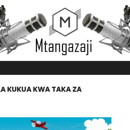
 LA KUKUA KWA TAKA ZA