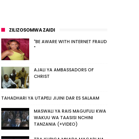
ZILIZOSOMWA ZAIDI
"BE AWARE WITH INTERNET FRAUD
"
AJALI YA AMBASSADORS OF
CHRIST
TAHADHARI YA UTAPELI JIJINI DAR ES SALAAM
MASWALI YA RAIS MAGUFULI KWA
WAKUU WA TAASISI NCHINI
TANZANIA (+VIDEO)