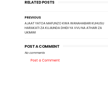
RELATED POSTS
PREVIOUS
AJAAT YATOA MAFUNZO KWA WANAHABARI KUHUSU
HARAKATI ZA KUJILINDA DHIDI YA VVU NA ATHARI ZA
UKIMWI
POST A COMMENT
No comments
Post a Comment