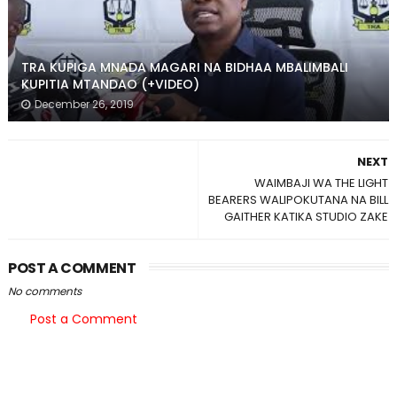
TRA KUPIGA MNADA MAGARI NA BIDHAA MBALIMBALI
KUPITIA MTANDAO (+VIDEO)
December 26, 2019
NEXT
WAIMBAJI WA THE LIGHT
BEARERS WALIPOKUTANA NA BILL
GAITHER KATIKA STUDIO ZAKE
POST A COMMENT
No comments
Post a Comment