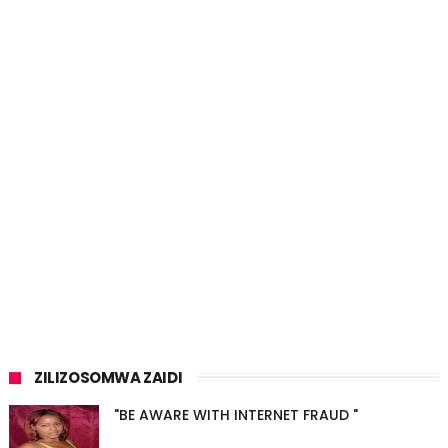
ZILIZOSOMWA ZAIDI
"BE AWARE WITH INTERNET FRAUD "