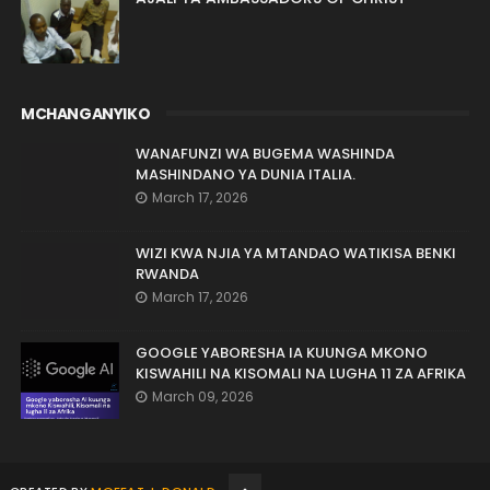
MCHANGANYIKO
WANAFUNZI WA BUGEMA WASHINDA
MASHINDANO YA DUNIA ITALIA.
March 17, 2026
WIZI KWA NJIA YA MTANDAO WATIKISA BENKI
RWANDA
March 17, 2026
GOOGLE YABORESHA IA KUUNGA MKONO
KISWAHILI NA KISOMALI NA LUGHA 11 ZA AFRIKA
March 09, 2026