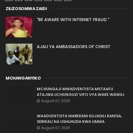
ZILIZOSOMWA ZAIDI
"BE AWARE WITH INTERNET FRAUD "
AJALI YA AMBASSADORS OF CHRIST
MCHANGANYIKO
MCHUNGAJI MWADVENTISTA MSTAAFU
ATAJWA UCHUNGUZI VIFO VYA WAKE WAWILI.
August 07, 2026
WAADVENTISTA MAREKANI KUJADILI KANISA,
SERIKALI NA USHUHUDA KWA UMMA.
August 07, 2026