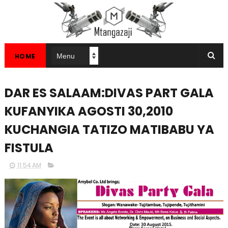
HOME
DAR ES SALAAM:DIVAS PART GALA
KUFANYIKA AGOSTI 30,2010
KUCHANGIA TATIZO MATIBABU YA
FISTULA
11:54 AM