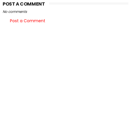
POST A COMMENT
No comments
Post a Comment