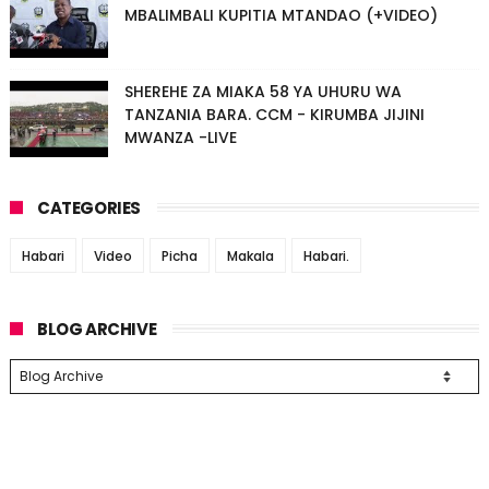
MBALIMBALI KUPITIA MTANDAO (+VIDEO)
SHEREHE ZA MIAKA 58 YA UHURU WA
TANZANIA BARA. CCM - KIRUMBA JIJINI
MWANZA -LIVE
CATEGORIES
Habari
Video
Picha
Makala
Habari.
BLOG ARCHIVE