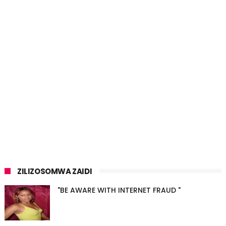
ZILIZOSOMWA ZAIDI
"BE AWARE WITH INTERNET FRAUD "