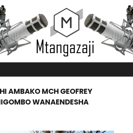
SHI AMBAKO MCH GEOFREY
 MIGOMBO WANAENDESHA