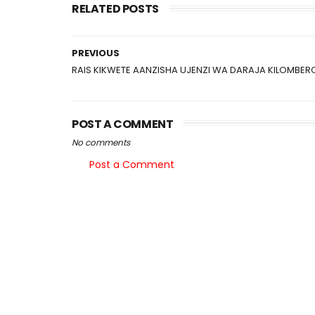
RELATED POSTS
PREVIOUS
RAIS KIKWETE AANZISHA UJENZI WA DARAJA KILOMBER
POST A COMMENT
No comments
Post a Comment