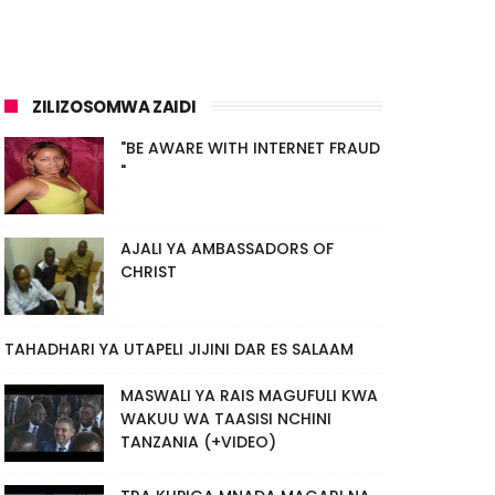
ZILIZOSOMWA ZAIDI
"BE AWARE WITH INTERNET FRAUD
"
AJALI YA AMBASSADORS OF
CHRIST
TAHADHARI YA UTAPELI JIJINI DAR ES SALAAM
MASWALI YA RAIS MAGUFULI KWA
WAKUU WA TAASISI NCHINI
TANZANIA (+VIDEO)