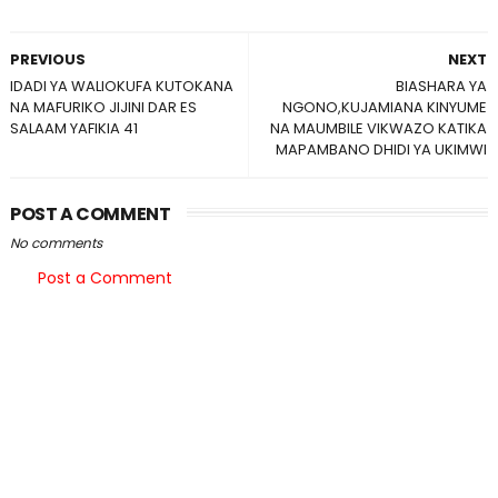
PREVIOUS
NEXT
IDADI YA WALIOKUFA KUTOKANA
BIASHARA YA
NA MAFURIKO JIJINI DAR ES
NGONO,KUJAMIANA KINYUME
SALAAM YAFIKIA 41
NA MAUMBILE VIKWAZO KATIKA
MAPAMBANO DHIDI YA UKIMWI
POST A COMMENT
No comments
Post a Comment