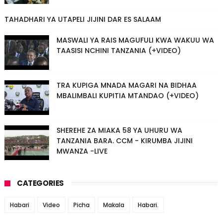
TAHADHARI YA UTAPELI JIJINI DAR ES SALAAM
MASWALI YA RAIS MAGUFULI KWA WAKUU WA
TAASISI NCHINI TANZANIA (+VIDEO)
TRA KUPIGA MNADA MAGARI NA BIDHAA
MBALIMBALI KUPITIA MTANDAO (+VIDEO)
SHEREHE ZA MIAKA 58 YA UHURU WA
TANZANIA BARA. CCM - KIRUMBA JIJINI
MWANZA -LIVE
CATEGORIES
Habari
Video
Picha
Makala
Habari.