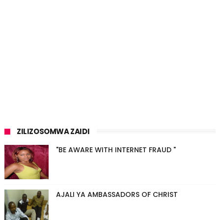
ZILIZOSOMWA ZAIDI
"BE AWARE WITH INTERNET FRAUD "
AJALI YA AMBASSADORS OF CHRIST