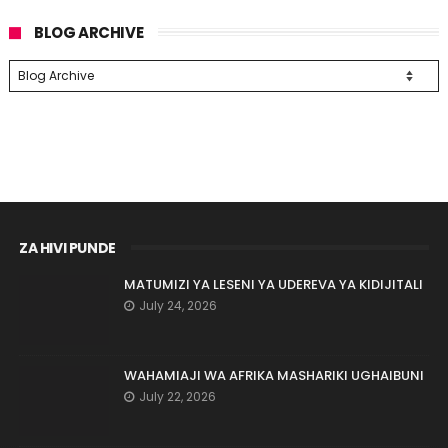
BLOG ARCHIVE
ZA HIVI PUNDE
MATUMIZI YA LESENI YA UDEREVA YA KIDIJITALI
July 24, 2026
WAHAMIAJI WA AFRIKA MASHARIKI UGHAIBUNI
July 22, 2026