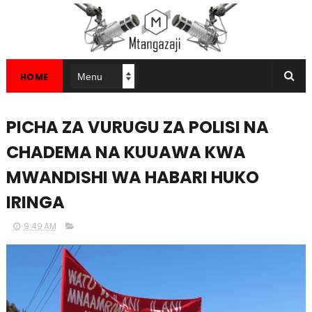
HOME
PICHA ZA VURUGU ZA POLISI NA
CHADEMA NA KUUAWA KWA
MWANDISHI WA HABARI HUKO
IRINGA
9:49 AM