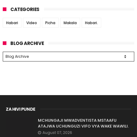
CATEGORIES
Habari
Video
Picha
Makala
Habari.
BLOG ARCHIVE
ZA HIVI PUNDE
MCHUNGAJI MWADVENTISTA MSTAAFU
ATAJWA UCHUNGUZI VIFO VYA WAKE WAWILI.
August 07, 2026