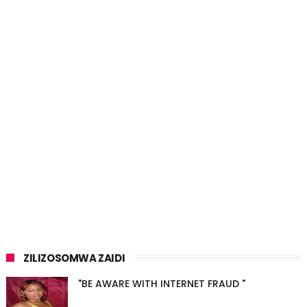
ZILIZOSOMWA ZAIDI
"BE AWARE WITH INTERNET FRAUD "