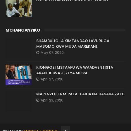
MCHANGANYIKO
SHAMBULIO LA KIMTANDAO LAVURUGA
MASOMO KWA MUDA MAREKANI
May 07, 2026
KIONGOZI MSTAAFU WA WAADVENTISTA
AKABIDHIWA JEZI YA MESSI
April 27, 2026
MAPENZI BILA MIPAKA : FAIDA NA HASARA ZAKE.
April 23, 2026
CREATED BY
MOFFAT J. DONALD