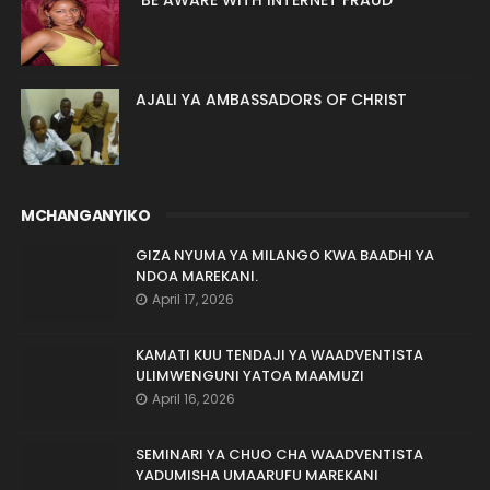
AJALI YA AMBASSADORS OF CHRIST
MCHANGANYIKO
GIZA NYUMA YA MILANGO KWA BAADHI YA
NDOA MAREKANI.
April 17, 2026
KAMATI KUU TENDAJI YA WAADVENTISTA
ULIMWENGUNI YATOA MAAMUZI
April 16, 2026
SEMINARI YA CHUO CHA WAADVENTISTA
YADUMISHA UMAARUFU MAREKANI