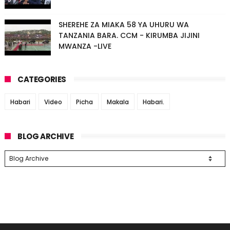
SHEREHE ZA MIAKA 58 YA UHURU WA
TANZANIA BARA. CCM - KIRUMBA JIJINI
MWANZA -LIVE
CATEGORIES
Habari
Video
Picha
Makala
Habari.
BLOG ARCHIVE