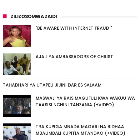
ZILIZOSOMWA ZAIDI
"BE AWARE WITH INTERNET FRAUD "
AJALI YA AMBASSADORS OF CHRIST
TAHADHARI YA UTAPELI JIJINI DAR ES SALAAM
MASWALI YA RAIS MAGUFULI KWA WAKUU WA
TAASISI NCHINI TANZANIA (+VIDEO)
TRA KUPIGA MNADA MAGARI NA BIDHAA
MBALIMBALI KUPITIA MTANDAO (+VIDEO)