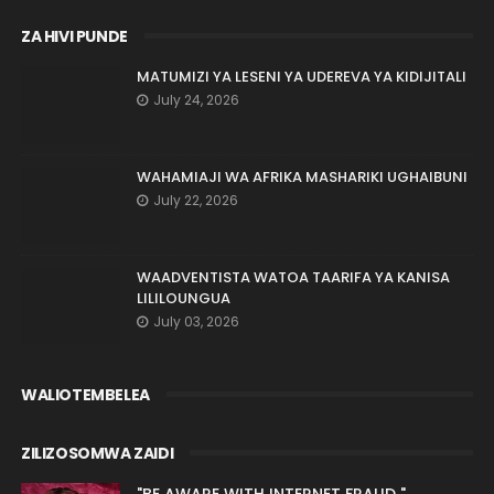
ZA HIVI PUNDE
MATUMIZI YA LESENI YA UDEREVA YA KIDIJITALI
July 24, 2026
WAHAMIAJI WA AFRIKA MASHARIKI UGHAIBUNI
July 22, 2026
WAADVENTISTA WATOA TAARIFA YA KANISA
LILILOUNGUA
July 03, 2026
WALIOTEMBELEA
ZILIZOSOMWA ZAIDI
"BE AWARE WITH INTERNET FRAUD "