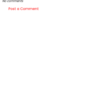
No comments
Post a Comment