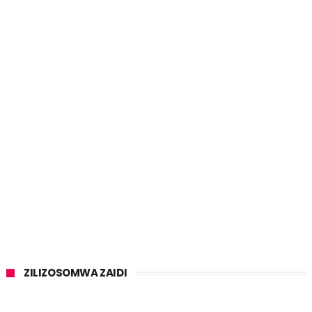
ZILIZOSOMWA ZAIDI