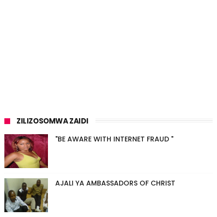
ZILIZOSOMWA ZAIDI
"BE AWARE WITH INTERNET FRAUD "
AJALI YA AMBASSADORS OF CHRIST