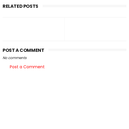
RELATED POSTS
POST A COMMENT
No comments
Post a Comment