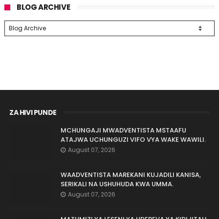
BLOG ARCHIVE
ZA HIVI PUNDE
MCHUNGAJI MWADVENTISTA MSTAAFU
ATAJWA UCHUNGUZI VIFO VYA WAKE WAWILI.
August 07, 2026
WAADVENTISTA MAREKANI KUJADILI KANISA,
SERIKALI NA USHUHUDA KWA UMMA.
August 07, 2026