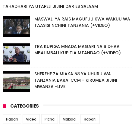
TAHADHARI YA UTAPELI JIJINI DAR ES SALAAM
MASWALI YA RAIS MAGUFULI KWA WAKUU WA
TAASISI NCHINI TANZANIA (+VIDEO)
TRA KUPIGA MNADA MAGARI NA BIDHAA
MBALIMBALI KUPITIA MTANDAO (+VIDEO)
SHEREHE ZA MIAKA 58 YA UHURU WA
TANZANIA BARA. CCM - KIRUMBA JIJINI
MWANZA -LIVE
CATEGORIES
Habari
Video
Picha
Makala
Habari.